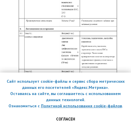
Сайт использует cookie-файлы и сервис сбора метрических
данных его посетителей «Яндекс.Метрика».
Оставаясь на сайте, вы соглашаетесь с использованием
данных технологий.
Ознакомиться с
Политикой использования cookie-файлов
.
СОГЛАСЕН