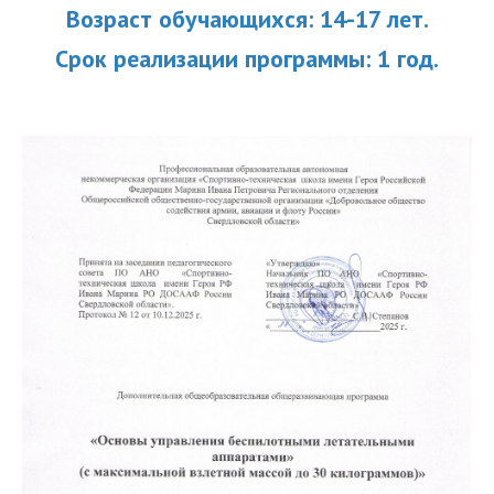
Возраст обучающихся: 14-17 лет.
Срок реализации программы: 1 год.