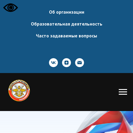
Об организации
Образовательная деятельность
Часто задаваемые вопросы