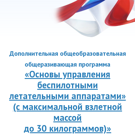
Дополнительная общеобразовательная
общеразивающая программа
«Основы управления
беспилотными
летательными аппаратами»
(с максимальной взлетной
массой
до 30 килограммов)»